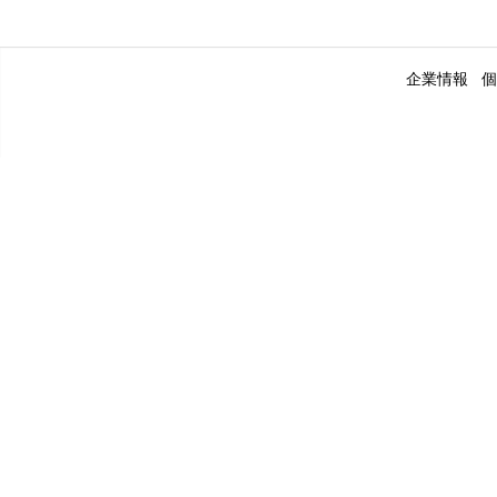
企業情報
個