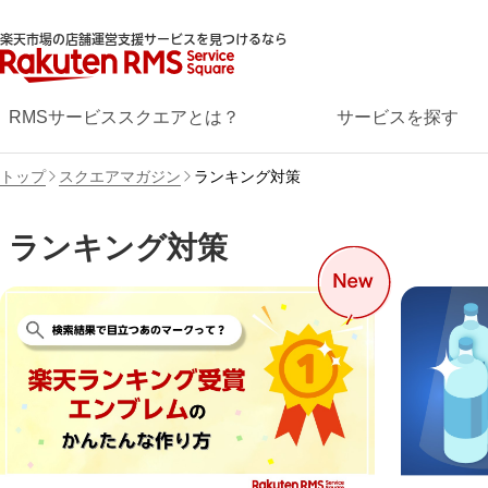
楽天市場の店舗運営支援サービスを見つけるなら
RMSサービススクエアとは？
サービスを探す
トップ
スクエアマガジン
ランキング対策
ランキング対策