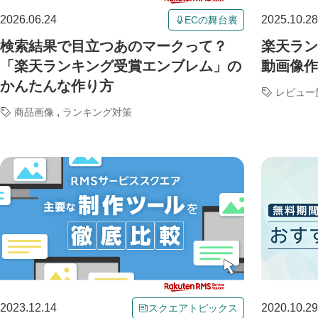
2026.06.24
2025.10.28
ECの舞台裏
検索結果で目立つあのマークって？
楽天ラン
「楽天ランキング受賞エンブレム」の
動画像作
かんたんな作り方
レビュー
,
商品画像
ランキング対策
2023.12.14
2020.10.29
スクエアトピックス