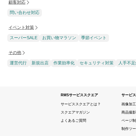
顧客対応
問い合わせ対応
イベント対策
スーパーSALE
お買い物マラソン
季節イベント
その他
運営代行
新規出店
作業効率化
セキュリティ対策
人手不足
RMSサービススクエア
サービス
サービススクエアとは？
画像加工
スクエアマガジン
商品撮影
よくあるご質問
ページ制
制作ツー