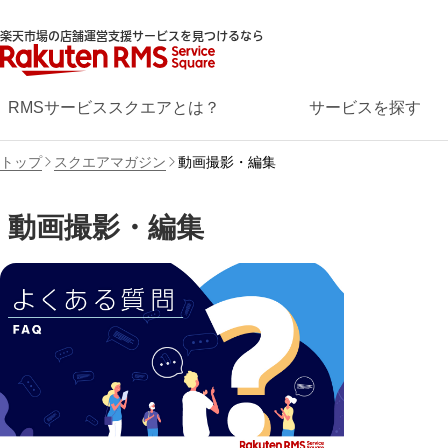
楽天市場の店舗運営支援サービスを見つけるなら
RMSサービススクエアとは？
サービスを探す
トップ
スクエアマガジン
動画撮影・編集
動画撮影・編集