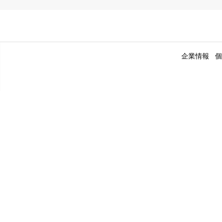
企業情報
個