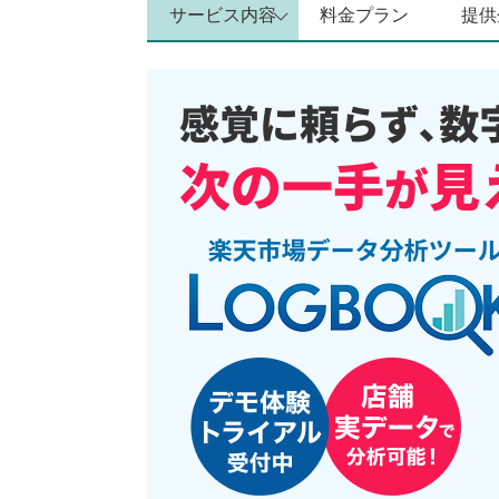
サービス内容
料金プラン
提供