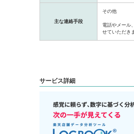
その他
主な連絡手段
電話やメール
せていただき
サービス詳細