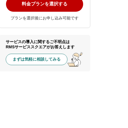
料金プランを選択する
プランを選択後にお申し込み可能です
サービスの導入に関するご不明点は
RMSサービススクエアがお答えします
まずは気軽に相談してみる