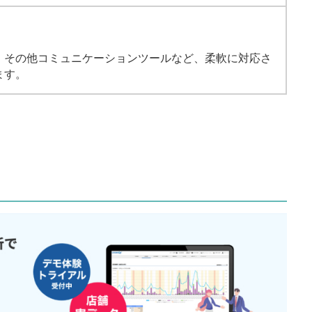
、その他コミュニケーションツールなど、柔軟に対応さ
ます。