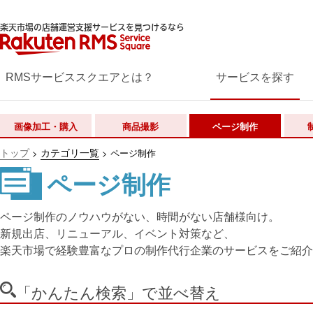
楽天市場の店舗運営支援サービスを見つけるなら
RMSサービススクエアとは？
サービスを探す
画像加工・購入
商品撮影
ページ制作
トップ
カテゴリ一覧
>
>
ページ制作
ページ制作
ページ制作のノウハウがない、時間がない店舗様向け。
新規出店、リニューアル、イベント対策など、
楽天市場で経験豊富なプロの制作代行企業のサービスをご紹介
「かんたん検索」で並べ替え