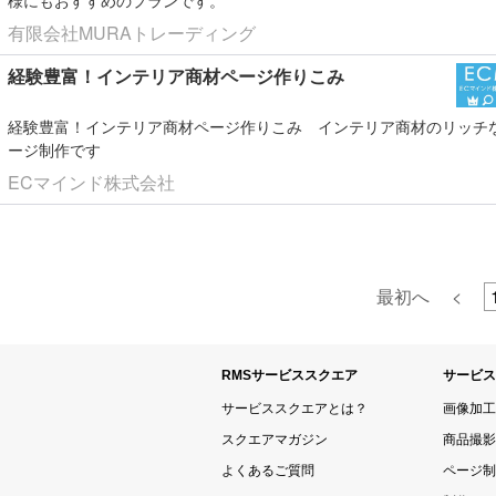
有限会社MURAトレーディング
経験豊富！インテリア商材ページ作りこみ
経験豊富！インテリア商材ページ作りこみ
インテリア商材のリッチ
ージ制作です
ECマインド株式会社
最初へ
<
RMSサービススクエア
サービス
サービススクエアとは？
画像加工
スクエアマガジン
商品撮影
よくあるご質問
ページ制