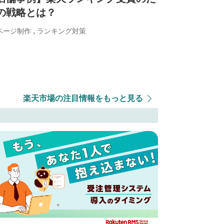
の戦略とは？
,
ページ制作
ランキング対策
楽天市場の注目情報をもっと見る