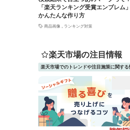
「楽天ランキング受賞エンブレム
かんたんな作り方
,
商品画像
ランキング対策
楽天市場の注目情報
楽天市場でのトレンドや注目施策に関する