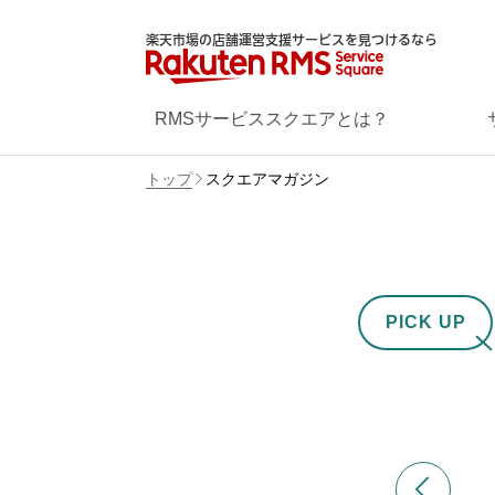
楽天市場の店舗運営支援サービスを見つけるなら
RMSサービススクエアとは？
トップ
スクエアマガジン
PICK UP