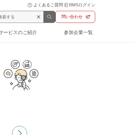
よくあるご質問
RMSログイン
問い合わせ
サービスのご紹介
参加企業一覧