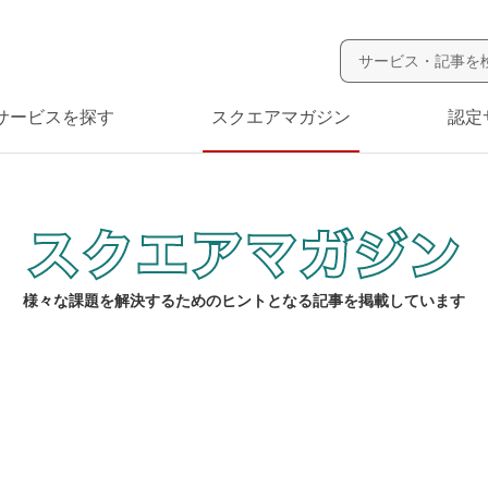
サービスを探す
スクエアマガジン
認定
様々な課題を解決するためのヒントとなる記事を掲載しています