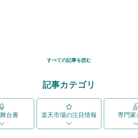
すべての記事を読む
記事カテゴリ
の舞台裏
楽天市場の注目情報
専門家