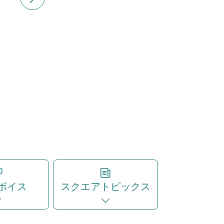
ボイス
スクエアトピックス