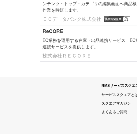
ンテンツ・トップ・カテゴリの編集画面へ商品検
作業を時短します。
ＥＣデータバンク株式会社
ReCORE
EC業務を運用する在庫・出品連携サービス
E
連携サービスを提供します。
株式会社ＲＥＣＯＲＥ
RMSサービススクエ
サービススクエアと
スクエアマガジン
よくあるご質問