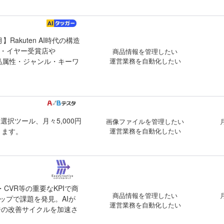
月】Rakuten AI時代の構造
・イヤー受賞店や
商品情報を管理したい
商品属性・ジャンル・キーワ
運営業務を自動化したい
選択ツール、月々5,000円
画像ファイルを管理したい
きます。
運営業務を自動化したい
・CVR等の重要なKPIで商
商品情報を管理したい
ップで課題を発見。AIが
運営業務を自動化したい
ジの改善サイクルを加速さ