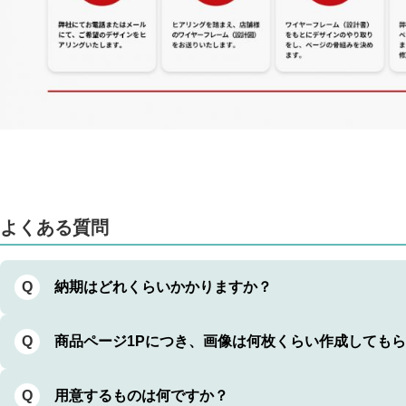
よくある質問
納期はどれくらいかかりますか？
Q
商品ページ1Pにつき、画像は何枚くらい作成しても
Q
用意するものは何ですか？
Q