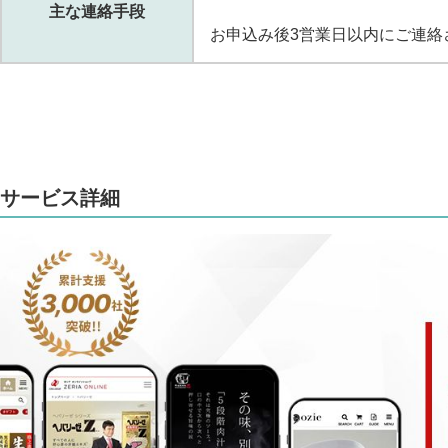
主な連絡手段
お申込み後3営業日以内にご連絡
サービス詳細