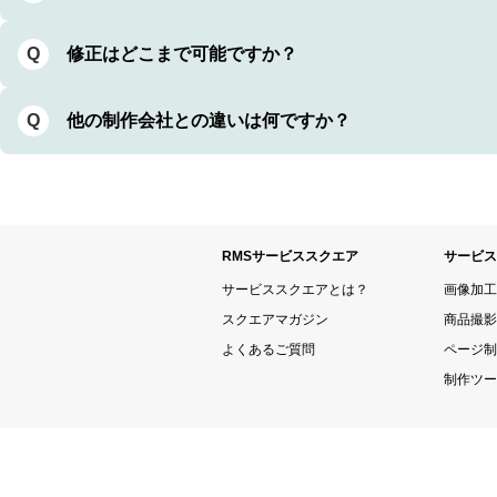
修正はどこまで可能ですか？
Q
他の制作会社との違いは何ですか？
Q
RMSサービススクエア
サービス
サービススクエアとは？
画像加工
スクエアマガジン
商品撮影
よくあるご質問
ページ制
制作ツー