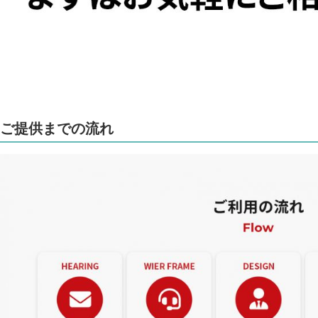
ご提供までの流れ