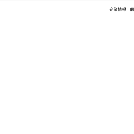
企業情報
個