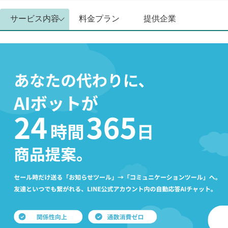
サービス内容
料金プラン
提供企業