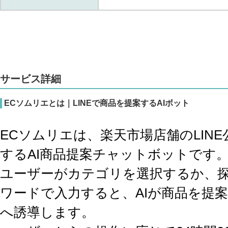
サービス詳細
ECソムリエとは｜LINEで商品を提案するAIボット
ECソムリエは、楽天市場店舗のLIN
するAI商品提案チャットボットです
ユーザーがカテゴリを選択するか、
ワードで入力すると、AIが商品を提
へ誘導します。