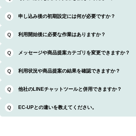
申し込み後の初期設定には何が必要ですか？
Q
利用開始後に必要な作業はありますか？
Q
メッセージや商品提案カテゴリを変更できますか？
Q
利用状況や商品提案の結果を確認できますか？
Q
他社のLINEチャットツールと併用できますか？
Q
EC-UPとの違いを教えてください。
Q