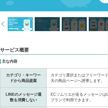
サービス概要
主な内容
カテゴリ・キーワー
カテゴリ選択またはフリーワード
ドから商品提案
天の商品ページへ誘導します。
LINEのメッセージ通
ECソムリエが送るメッセージはL
数を消費しない
プランで利用できます。