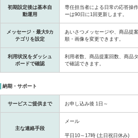
初期設定後は基本自
専任担当者による日常の応答操作
動運用
ーは90日に1回更新します。
メッセージ・最大9カ
あいさつメッセージや、商品提案
テゴリを設定
順・画像を変更できます。
利用状況をダッシュ
利用者数、商品提案回数、商品
ボードで確認
で確認できます。
納期・サポート
サービスご提供まで
お申し込み後 1日～
メール
主な連絡手段
平日10～17時 (土日祝日休み)