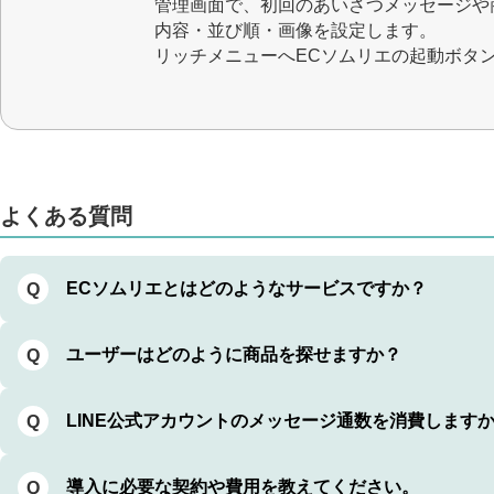
管理画面で、初回のあいさつメッセージや
内容・並び順・画像を設定します。
リッチメニューへECソムリエの起動ボタ
設定完了後はAIが24時間365日商品を提案
よくある質問
ECソムリエとはどのようなサービスですか？
Q
ユーザーはどのように商品を探せますか？
Q
LINE公式アカウントのメッセージ通数を消費します
Q
導入に必要な契約や費用を教えてください。
Q