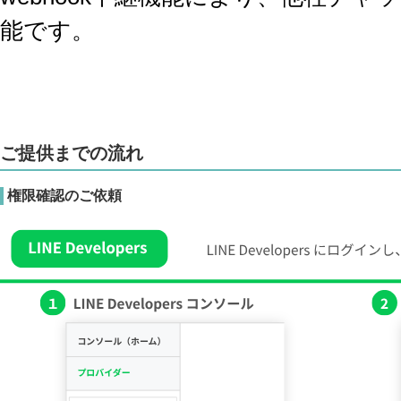
能です。
ご提供までの流れ
権限確認のご依頼