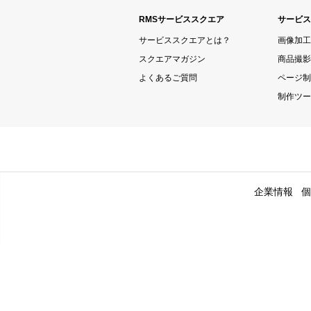
RMSサービススクエア
サービス
サービススクエアとは？
画像加工
スクエアマガジン
商品撮影
よくあるご質問
ページ制
制作ツー
企業情報
個