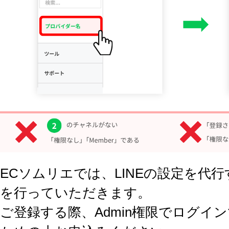
ECソムリエでは、LINEの設定を代
を行っていただきます。
ご登録する際、Admin権限でログイ