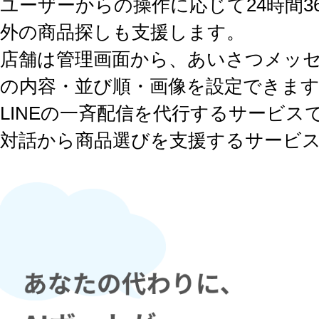
ユーザーからの操作に応じて24時間3
外の商品探しも支援します。
店舗は管理画面から、あいさつメッセ
の内容・並び順・画像を設定できま
LINEの一斉配信を代行するサービ
対話から商品選びを支援するサービ