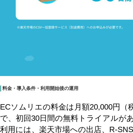
料金・導入条件・利用開始後の運用
ECソムリエの料金は月額20,000円
で、初回30日間の無料トライアルが
利用には、楽天市場への出店、R-SNS