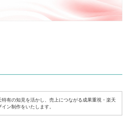
天特有の知見を活かし、売上につながる成果重視・楽天
ザイン制作をいたします。