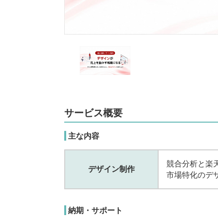
サービス概要
主な内容
競合分析と楽
デザイン制作
市場特化のデ
納期・サポート