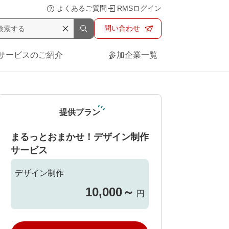
よくあるご質問
RMSログイン
問い合わせ
サービスのご紹介
参加企業一覧
提供プラン
まるっとおまかせ！デザイン制作
サービス
デザイン制作
10,000
～
円