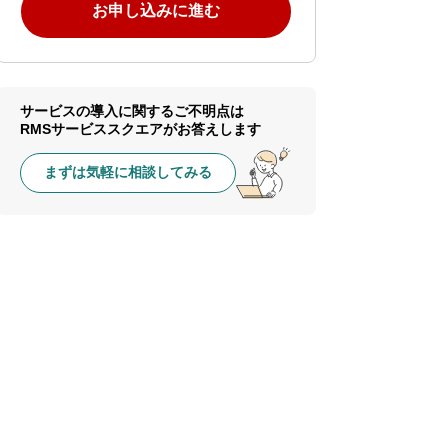
お申し込みに進む
サービスの導入に関するご不明点は
RMSサービススクエアがお答えします
まずは気軽に相談してみる