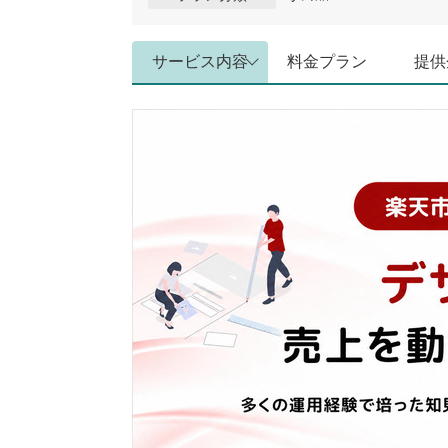
サービス内容
料金プラン
提供