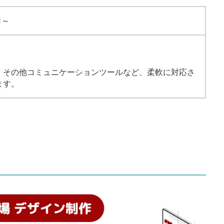
日～
、その他コミュニケーションツールなど、柔軟に対応さ
ます。