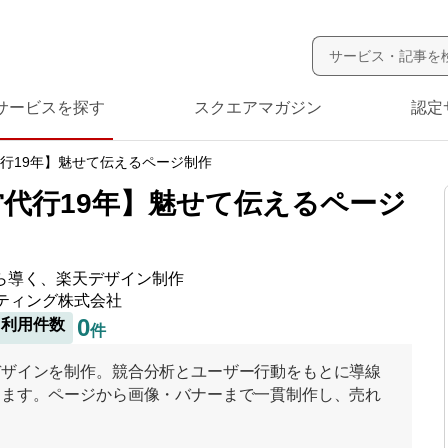
サービスを探す
スクエアマガジン
認定
行19年】魅せて伝えるページ制作
代行19年】魅せて伝えるページ
ら導く、楽天デザイン制作
ティング株式会社
0
利用件数
件
デザインを制作。競合分析とユーザー行動をもとに導線
します。ページから画像・バナーまで一貫制作し、売れ