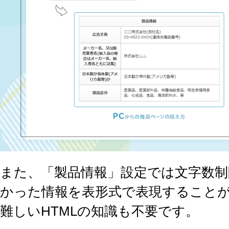
また、「製品情報」設定では文字数
かった情報を表形式で表現すること
難しいHTMLの知識も不要です。