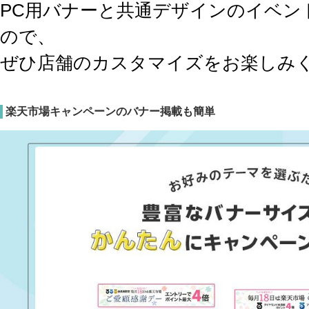
PC用バナーと共通デザインのイベン
ので、
ぜひ店舗のカスタマイズをお楽しみ
楽天市場キャンペーンのバナー掲載も簡単