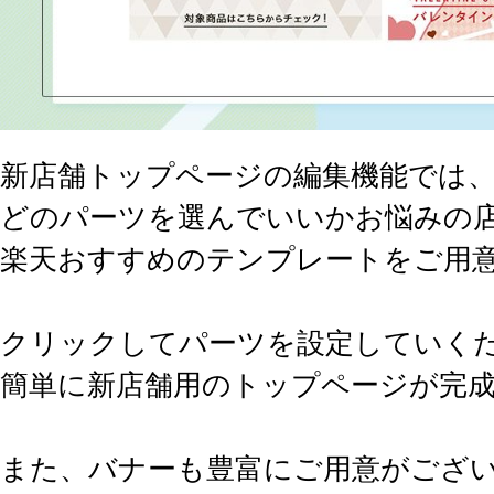
新店舗トップページの編集機能では
どのパーツを選んでいいかお悩みの
楽天おすすめのテンプレートをご用
クリックしてパーツを設定していく
簡単に新店舗用のトップページが完
また、バナーも豊富にご用意がござ