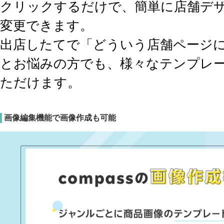
クリックするだけで、簡単に店舗デ
変更できます。
出店したてで「どういう店舗ページ
とお悩みの方でも、様々なテンプレ
ただけます。
画像編集機能で画像作成も可能