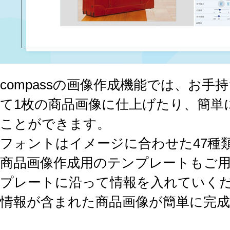
compassの画像作成機能では、お
て1枚の商品画像に仕上げたり、簡単
ことができます。
フォントはイメージに合わせた47種
商品画像作成用のテンプレートもご
プレートに沿って情報を入れていく
情報が含まれた商品画像が簡単に完