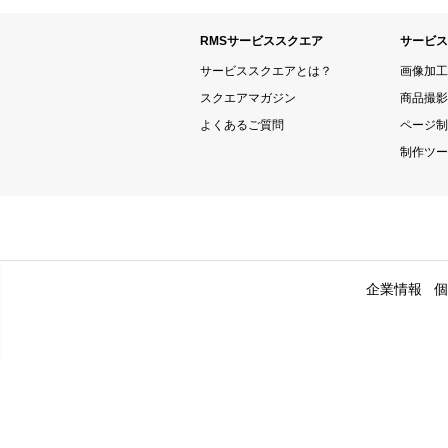
RMSサービススクエア
サービス
サービススクエアとは？
画像加工
スクエアマガジン
商品撮影
よくあるご質問
ページ制
制作ツー
企業情報
個