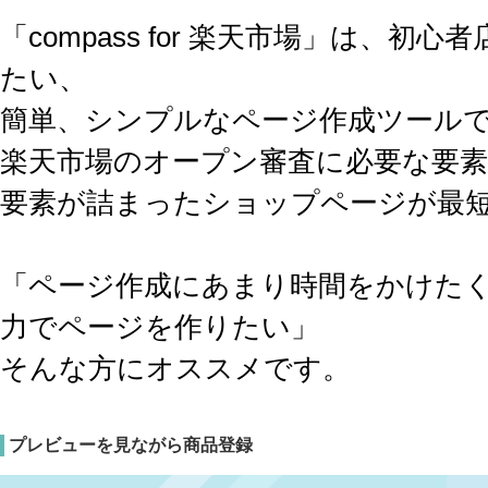
「compass for 楽天市場」は、
たい、
簡単、シンプルなページ作成ツール
楽天市場のオープン審査に必要な要素
要素が詰まったショップページが最短
「ページ作成にあまり時間をかけた
力でページを作りたい」
そんな方にオススメです。
プレビューを見ながら商品登録