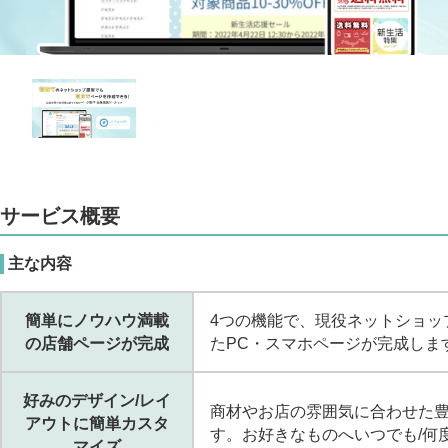
サービス概要
主な内容
簡単にノウハウ満載
4つの機能で、現役ネットショッ
の店舗ページが完成
たPC・スマホページが完成しま
好みのデザイン/レイ
商材やお店の雰囲気に合わせた
アウトに簡単カスタ
す。お好きなものへいつでも/何
マイズ