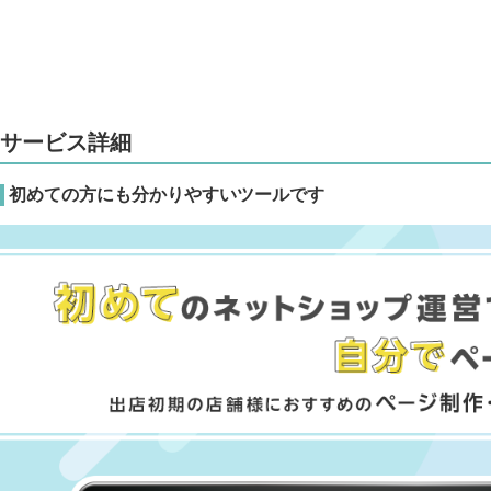
サービス詳細
初めての方にも分かりやすいツールです