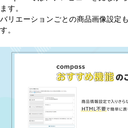
ます。
バリエーションごとの商品画像設定
す。