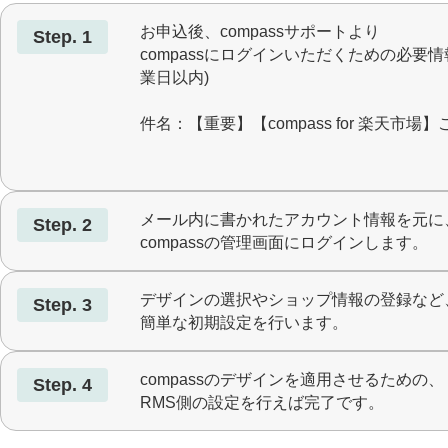
お申込後、compassサポートより
Step. 1
compassにログインいただくための必要
業日以内)
件名：【重要】【compass for 楽天市
送信元：support@mail.compass-next.com
メール内に書かれたアカウント情報を元に
Step. 2
compassの管理画面にログインします。
デザインの選択やショップ情報の登録など
Step. 3
簡単な初期設定を行います。
compassのデザインを適用させるための、
Step. 4
RMS側の設定を行えば完了です。