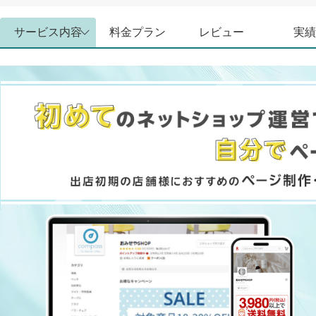
サービス内容
料金プラン
レビュー
実績