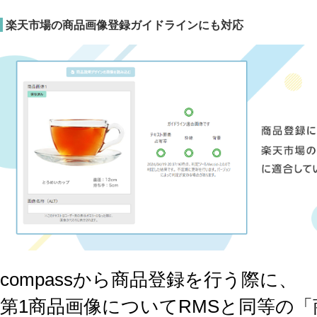
楽天市場の商品画像登録ガイドラインにも対応
compassから商品登録を行う際に、
第1商品画像についてRMSと同等の