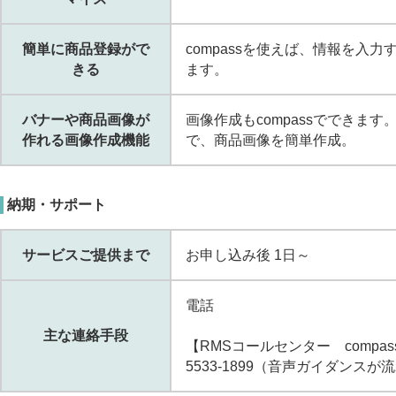
簡単に商品登録がで
compassを使えば、情報を入
きる
ます。
バナーや商品画像が
画像作成もcompassでできま
作れる画像作成機能
で、商品画像を簡単作成。
納期・サポート
サービスご提供まで
お申し込み後 1日～
電話
主な連絡手段
【RMSコールセンター compa
5533-1899（音声ガイダンス