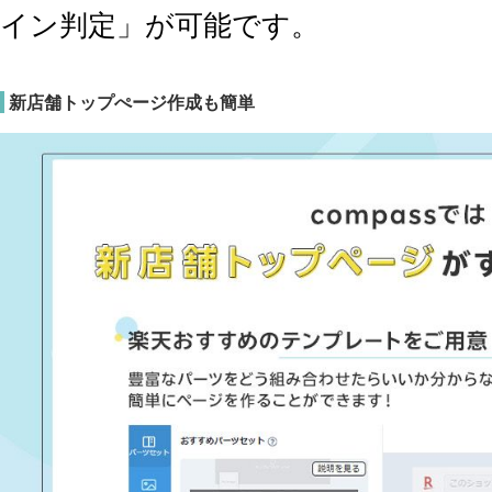
イン判定」が可能です。
新店舗トップぺージ作成も簡単