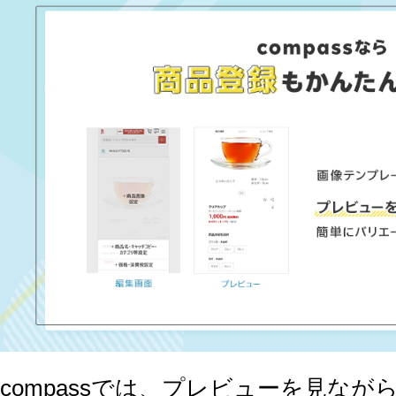
compassでは、プレビューを見な