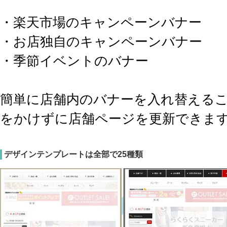
・楽天市場のキャンペーンバナー
・お店独自のキャンペーンバナー
・季節イベントのバナー
簡単に店舗内のバナーを入れ替える
をかけずに店舗ページを更新できま
デザインテンプレートは全部で25種類