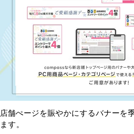
店舗ぺージを賑やかにするバナーを
ます。