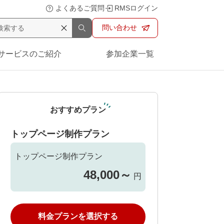
よくあるご質問
RMSログイン
問い合わせ
サービスのご紹介
参加企業一覧
おすすめプラン
トップページ制作プラン
トップページ制作プラン
48,000
～
円
料金プランを選択する