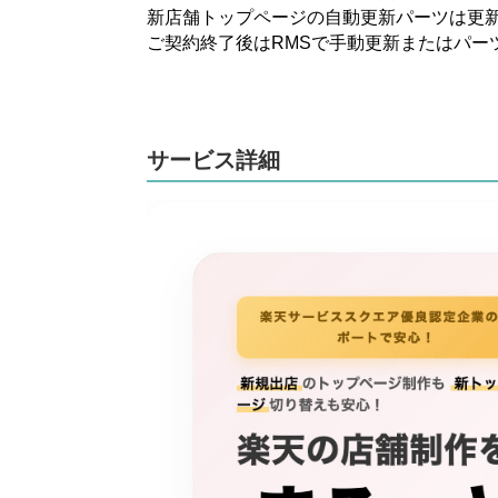
新店舗トップページの自動更新パーツは更新ソ
ご契約終了後はRMSで手動更新またはパー
サービス詳細