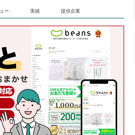
ュー
実績
提供企業