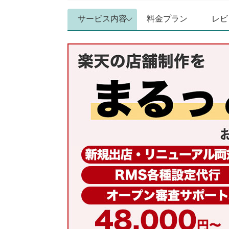
サービス内容
料金プラン
レビ