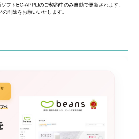
フトEC-APPLIのご契約中のみ自動で更新されます。
ツの削除をお願いいたします。