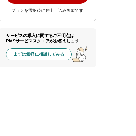
プランを選択後にお申し込み可能です
サービスの導入に関するご不明点は
RMSサービススクエアがお答えします
まずは気軽に相談してみる