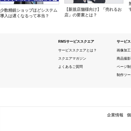
【新規店舗様向け】「売れるお
少数精鋭ショップほどシステム
店」の要素とは？
導入は遅くなるって本当？
RMSサービススクエア
サービス
サービススクエアとは？
画像加工
スクエアマガジン
商品撮影
よくあるご質問
ページ制
制作ツー
企業情報
個