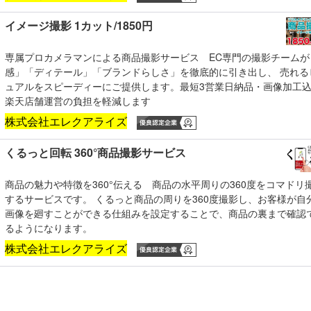
イメージ撮影 1カット/1850円
専属プロカメラマンによる商品撮影サービス EC専門の撮影チームが
感」「ディテール」「ブランドらしさ」を徹底的に引き出し、 売れる
ュアルをスピーディーにご提供します。最短3営業日納品・画像加工
楽天店舗運営の負担を軽減します
株式会社エレクアライズ
くるっと回転 360°商品撮影サービス
商品の魅力や特徴を360°伝える 商品の水平周りの360度をコマドリ
するサービスです。 くるっと商品の周りを360度撮影し、お客様が自
画像を廻すことができる仕組みを設定することで、商品の裏まで確認
るようになります。
株式会社エレクアライズ