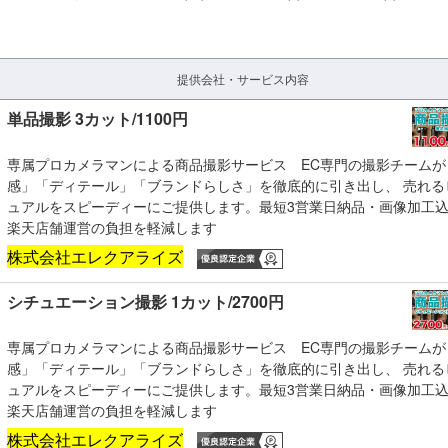
提供会社・サービス内容
単品撮影 3カット/1100円
専属プロカメラマンによる商品撮影サービス EC専門の撮影チームが
感」「ディテール」「ブランドらしさ」を徹底的に引き出し、 売れる
ュアルをスピーディーにご提供します。最短3営業日納品・画像加工
楽天店舗運営の負担を軽減します
株式会社エレクアライズ
シチュエーション撮影 1カット/2700円
専属プロカメラマンによる商品撮影サービス EC専門の撮影チームが
感」「ディテール」「ブランドらしさ」を徹底的に引き出し、 売れる
ュアルをスピーディーにご提供します。最短3営業日納品・画像加工
楽天店舗運営の負担を軽減します
株式会社エレクアライズ