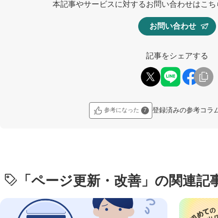
本記事やサービスに対するお問い合わせはこち
お問い合わせ
記事をシェアする
登録済みの参考コラ
参考になった
7
「
ページ更新・改善
」の関連記