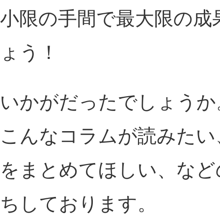
小限の手間で最大限の成
ょう！
いかがだったでしょうか
こんなコラムが読みたい
をまとめてほしい、など
ちしております。