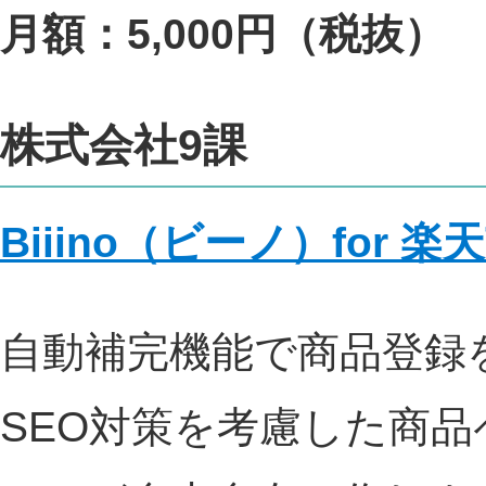
月額：5,000円（税抜）
株式会社9課
Biiino（ビーノ）for 楽
自動補完機能で商品登録
SEO対策を考慮した商