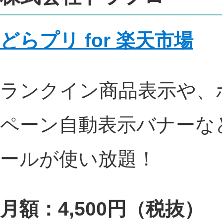
どらプリ for 楽天市場
ランクイン商品表示や、
ペーン自動表示バナーな
ールが使い放題！
月額：4,500円（税抜）