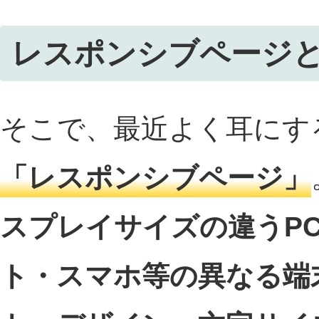
レスポンシブページ
そこで、最近よく耳にす
「レスポンシブページ」
スプレイサイズの違うP
ト・スマホ等の異なる端