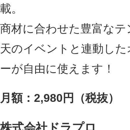
載。
商材に合わせた豊富なテ
天のイベントと連動した
ーが自由に使えます！
月額：2,980円（税抜）
株式会社ドラプロ