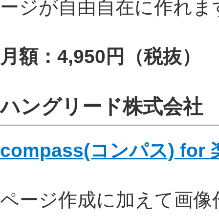
ージが自由自在に作れま
月額：4,950円（税抜）
ハングリード株式会社
compass(コンパス) fo
ページ作成に加えて画像