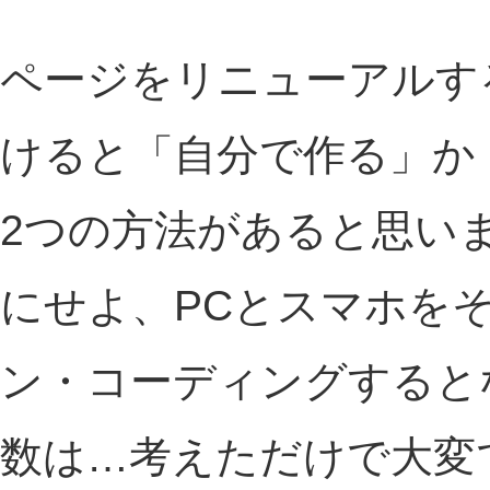
ページをリニューアルす
けると「自分で作る」か
2つの方法があると思い
にせよ、PCとスマホを
ン・コーディングすると
数は…考えただけで大変