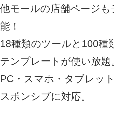
他モールの店舗ページも
能！
18種類のツールと100
テンプレートが使い放題
PC・スマホ・タブレッ
スポンシブに対応。