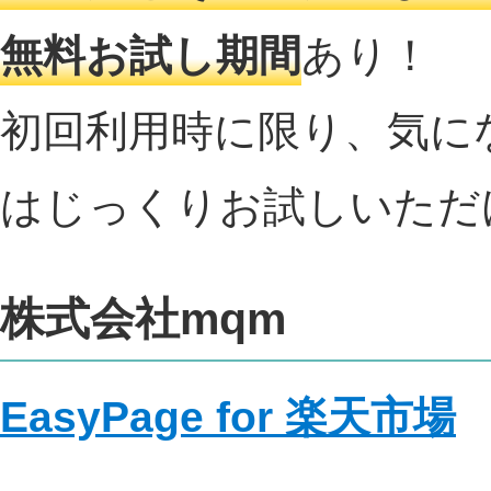
無料お試し期間
あり！
初回利用時に限り、気に
はじっくりお試しいただ
株式会社mqm
EasyPage for 楽天市場