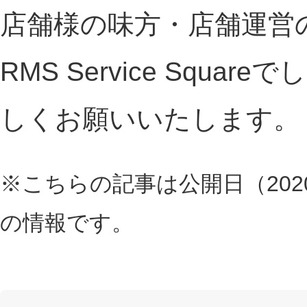
店舗様の味方・店舗運営
RMS Service Squa
しくお願いいたします。
※こちらの記事は公開日（2020
の情報です。