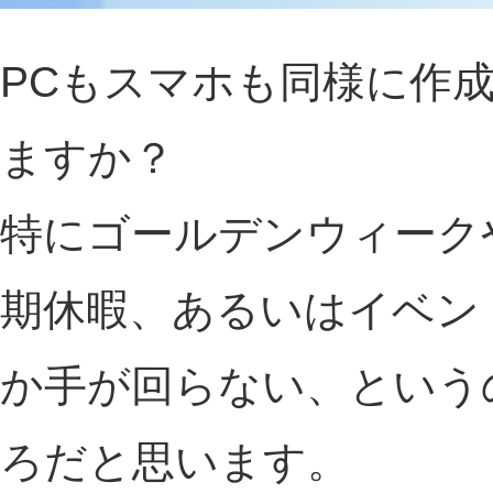
PCもスマホも同様に作
ますか？
特にゴールデンウィーク
期休暇、あるいはイベン
か手が回らない、という
ろだと思います。