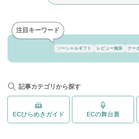
注目キーワード
ソーシャルギフト
レビュー施策
クー
記事カテゴリから探す
ECひらめきガイド
ECの舞台裏