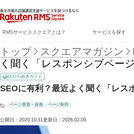
楽天市場の店舗運営支援サービスを見つけるなら
RMSサービススクエアとは？
サービスを探す
トップ
スクエアマガジン
く聞く「レスポンシブペー
ECひらめきガイド
SEOに有利？最近よく聞く「レス
ページ更新・改善
ページ制作
公開日：
2020.10.31
更新日：
2026.02.09