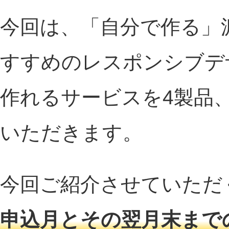
今回は、「自分で作る」
すすめのレスポンシブデ
作れるサービスを4製品
いただきます。
今回ご紹介させていただ
申込月とその翌月末まで