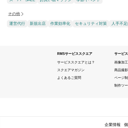
その他
運営代行
新規出店
作業効率化
セキュリティ対策
人手不足
RMSサービススクエア
サービス
サービススクエアとは？
画像加工
スクエアマガジン
商品撮影
よくあるご質問
ページ制
制作ツー
企業情報
個