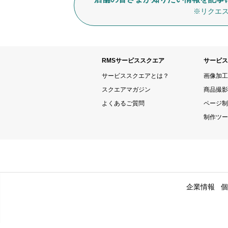
※リクエス
RMSサービススクエア
サービス
サービススクエアとは？
画像加工
スクエアマガジン
商品撮影
よくあるご質問
ページ制
制作ツー
企業情報
個