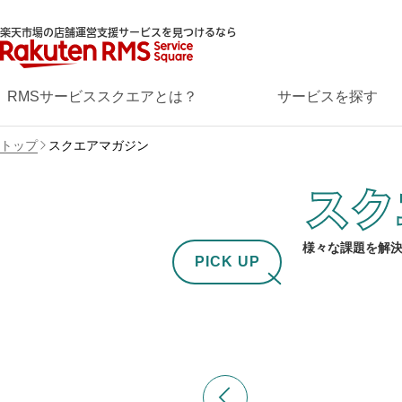
楽天市場の店舗運営支援サービスを見つけるなら
RMSサービススクエアとは？
サービスを探す
トップ
スクエアマガジン
様々な課題を解
PICK UP