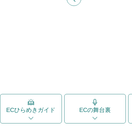
ECひらめきガイド
ECの舞台裏