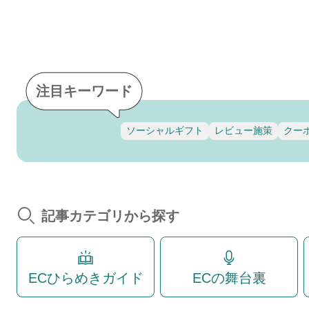
注目キーワード
ソーシャルギフト
レビュー施策
クー
記事カテゴリから探す
ECひらめきガイド
ECの舞台裏