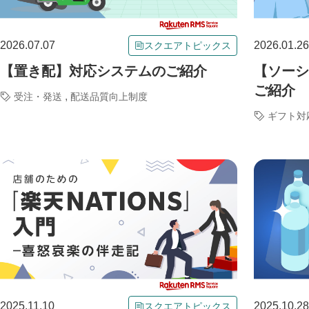
2026.07.07
2026.01.26
スクエアトピックス
【置き配】対応システムのご紹介
【ソーシ
ご紹介
,
受注・発送
配送品質向上制度
ギフト対
2025.11.10
2025.10.28
スクエアトピックス