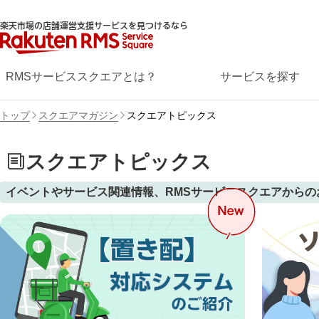
楽天市場の店舗運営支援サービスを見つけるなら
RMSサービススクエアとは？
サービスを探す
トップ
スクエアマガジン
スクエアトピックス
スクエアトピックス
イベントやサービス関連情報、RMSサービススクエアからの