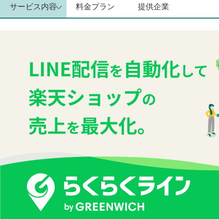
サービス内容
料金プラン
提供企業