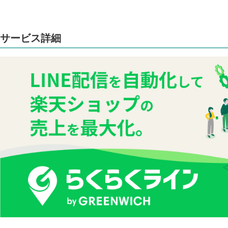
サービス詳細