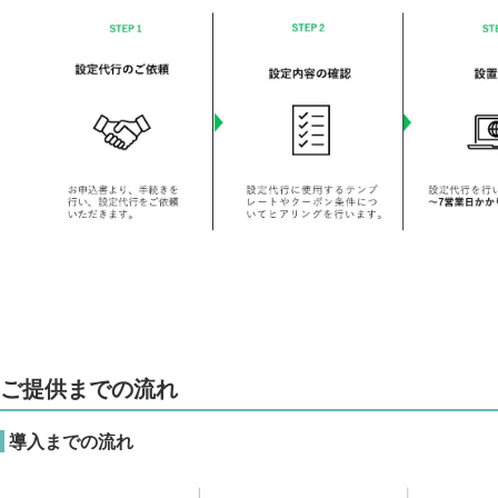
ご提供までの流れ
導入までの流れ