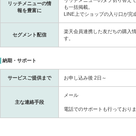
リッチメニューのタブ切り替えで
リッチメニューの情
も一括掲載。
報を豊富に
LINE上でショップの入り口が完
楽天会員連携した友だちの購入
セグメント配信
す。
納期・サポート
サービスご提供まで
お申し込み後 2日～
メール
主な連絡手段
電話でのサポートも行っておりま