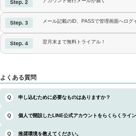
アカウント発行メールが届く
Step. 2
メール記載のID、PASSで管理画面へログ
Step. 3
翌月末まで無料トライアル！
Step. 4
よくある質問
申し込むために必要なものはありますか？
Q
個人で開設したLINE公式アカウントをらくらくライ
Q
推奨環境を教えてください。
Q