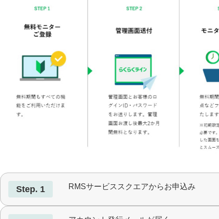
RMSサービススクエアからお申込み
Step. 1