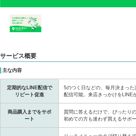
サービス概要
主な内容
定期的なLINE配信で
5のつく日などの、毎月決まった
リピート促進
配信可能。来店きっかけをLIN
商品購入までをサポ
質問に答えるだけで、ぴったりの
ート
初めての方も迷わず買えるサポ