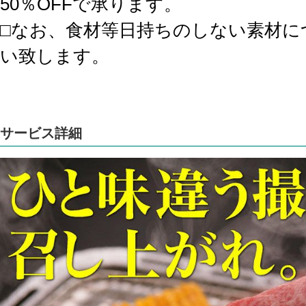
50％OFFで承ります。
□なお、食材等日持ちのしない素材に
い致します。
サービス詳細