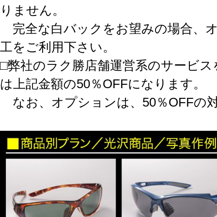
りません。
完全な白バックをお望みの場合、オ
工をご利用下さい。
□弊社のラク勝店舗運営系のサービス
は上記金額の50％OFFになります。
なお、オプションは、50％OFFの