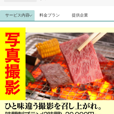
サービス内容
料金プラン
提供企業