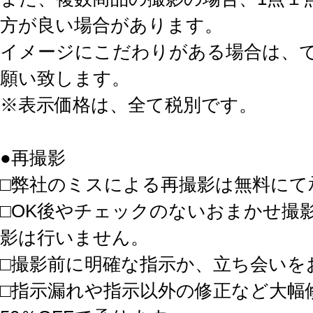
方が良い場合があります。
イメージにこだわりがある場合は、
願い致します。
※表示価格は、全て税別です。
●再撮影
□弊社のミスによる再撮影は無料にて
□OK後やチェックのないおまかせ撮
影は行いません。
□撮影前に明確な指示か、立ち会いを
□指示漏れや指示以外の修正など大幅