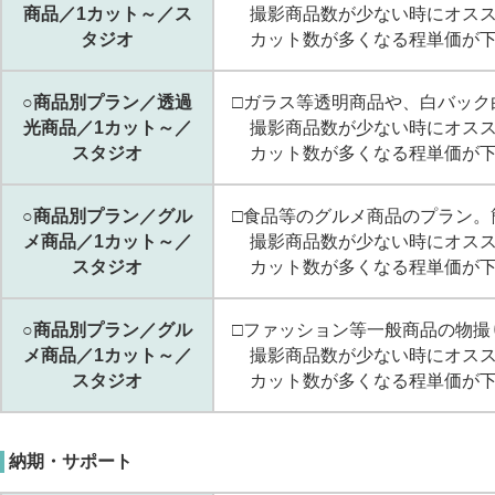
商品／1カット～／ス
撮影商品数が少ない時にオスス
タジオ
カット数が多くなる程単価が下
○商品別プラン／透過
□ガラス等透明商品や、白バック
光商品／1カット～／
撮影商品数が少ない時にオスス
スタジオ
カット数が多くなる程単価が下
○商品別プラン／グル
□食品等のグルメ商品のプラン。
メ商品／1カット～／
撮影商品数が少ない時にオスス
スタジオ
カット数が多くなる程単価が下
○商品別プラン／グル
□ファッション等一般商品の物撮
メ商品／1カット～／
撮影商品数が少ない時にオスス
スタジオ
カット数が多くなる程単価が下
納期・サポート