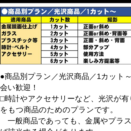
●商品別プラン／光沢商品／1カット
会い歓迎！
□時計やアクセサリーなど、光沢が有
をもつ商品のためのプランです。
一般商品であっても、金属やプラス