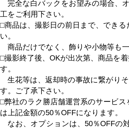
完全な白バックをお望みの場合、オ
工をご利用下さい。
□商品は、撮影日の前日まで、できる
い。
商品だけでなく、飾りや小物等も一
□撮影終了後、OKが出次第、商品を
す。
生花等は、返却時の事故に繋がりそ
す。ご了承下さい。
□弊社のラク勝店舗運営系のサービス
は上記金額の50％OFFになります。
なお、オプションは、50％OFFの