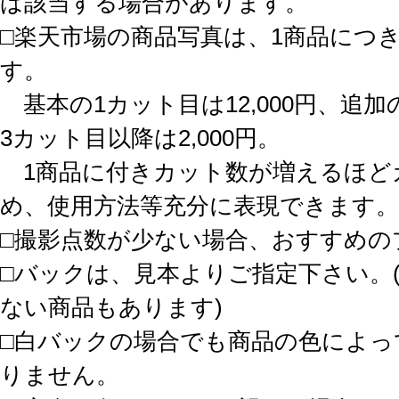
ば該当する場合があります。
□楽天市場の商品写真は、1商品につ
す。
基本の1カット目は12,000円、追加の
3カット目以降は2,000円。
1商品に付きカット数が増えるほど
め、使用方法等充分に表現できます。
□撮影点数が少ない場合、おすすめの
□バックは、見本よりご指定下さい。
ない商品もあります)
□白バックの場合でも商品の色によっ
りません。