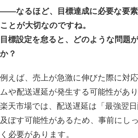
――なるほど、目標達成に必要な要
ことが大切なのですね。
目標設定を怠ると、どのような問題
か？
例えば、売上が急激に伸びた際に対
ムや配送遅延が発生する可能性があ
楽天市場では、配送遅延は「最強翌日
及ぼす可能性があるため、事前にし
く必要があります。