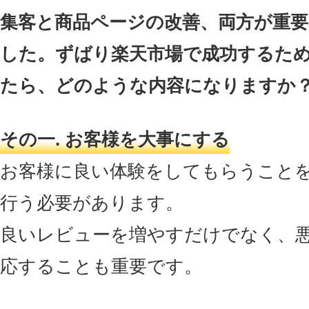
集客と商品ページの改善、両方が重
した。ずばり楽天市場で成功するた
たら、どのような内容になりますか
その一. お客様を大事にする
お客様に良い体験をしてもらうこと
行う必要があります。
良いレビューを増やすだけでなく、
応することも重要です。