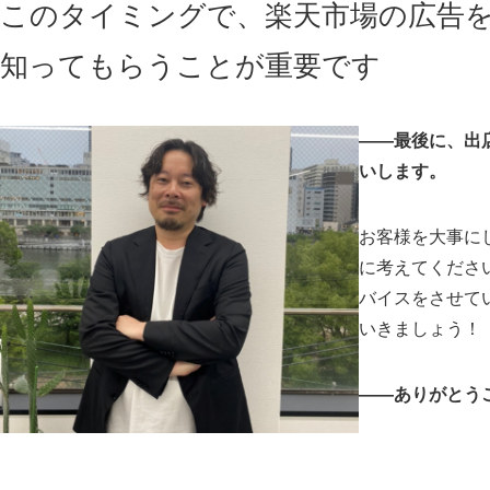
このタイミングで、楽天市場の広告
知ってもらうことが重要です
――最後に、出
いします。
お客様を大事に
に考えてくださ
バイスをさせて
いきましょう！
――ありがとう