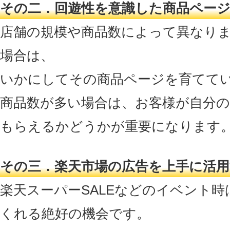
その二．回遊性を意識した商品ペー
店舗の規模や商品数によって異なり
場合は、
いかにしてその商品ページを育てて
商品数が多い場合は、お客様が自分
もらえるかどうかが重要になります
その三．楽天市場の広告を上手に活
楽天スーパーSALEなどのイベント
くれる絶好の機会です。