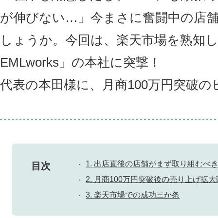
が伸びない…」今まさに奮闘中の店舗
しょうか。今回は、楽天市場を熟知し
EMLworks」の本社に突撃！
代表の本田様に、月商100万円突破
1. 出店直後の店舗がまず取り組むべ
目次
2. 月商100万円突破後の売り上げ拡
3. 楽天市場での成功三か条