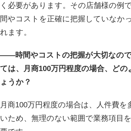
く必要があります。その店舗様の例で
間やコストを正確に把握していなか
れます。
――時間やコストの把握が大切なの
ては、月商100万円程度の場合、ど
ょうか？
月商100万円程度の場合は、人件費
いため、無理のない範囲で業務項目