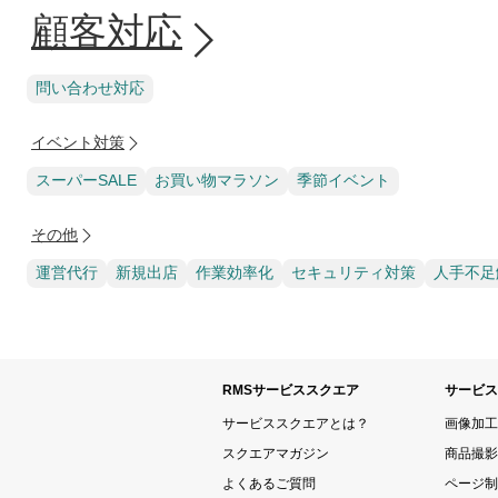
顧客対応
問い合わせ対応
イベント対策
スーパーSALE
お買い物マラソン
季節イベント
その他
運営代行
新規出店
作業効率化
セキュリティ対策
人手不足
RMSサービススクエア
サービス
サービススクエアとは？
画像加工
スクエアマガジン
商品撮影
よくあるご質問
ページ制