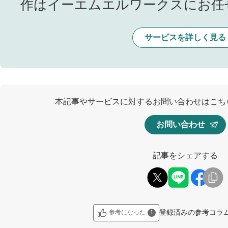
作はイーエムエルワークスにお任
サービスを詳しく見る
本記事やサービスに対するお問い合わせはこち
お問い合わせ
記事をシェアする
登録済みの参考コラ
参考になった
1