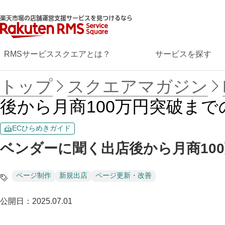
楽天市場の店舗運営支援サービスを見つけるなら
RMSサービススクエアとは？
サービスを探す
トップ
スクエアマガジン
後から月商100万円突破まで
ECひらめきガイド
ベンダーに聞く出店後から月商10
ページ制作
新規出店
ページ更新・改善
公開日：
2025.07.01