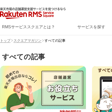
楽天市場の店舗運営支援サービスを見つけるなら
RMSサービススクエアとは？
サービスを探す
トップ
スクエアマガジン
すべての記事
すべての記事