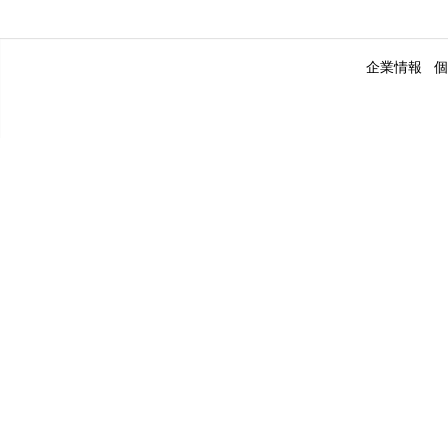
企業情報
個