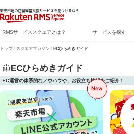
楽天市場の店舗運営支援サービスを見つけるなら
RMSサービススクエアとは？
サービスを探す
トップ
スクエアマガジン
ECひらめきガイド
ECひらめきガイド
EC運営の体系的なノウハウや、お役立ち情報をご紹介！