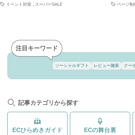
,
イベント対策
スーパーSALE
ページ制
注目キーワード
ソーシャルギフト
レビュー施策
クー
記事カテゴリから探す
ECひらめきガイド
ECの舞台裏