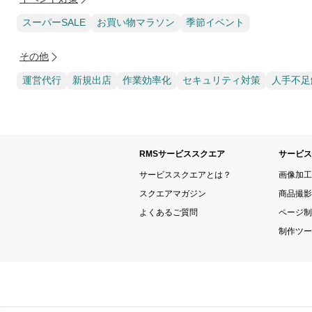
スーパーSALE
お買い物マラソン
季節イベント
その他
運営代行
新規出店
作業効率化
セキュリティ対策
人手不足
RMSサービススクエア
サービス
サービススクエアとは？
画像加工
スクエアマガジン
商品撮影
よくあるご質問
ページ制
制作ツー