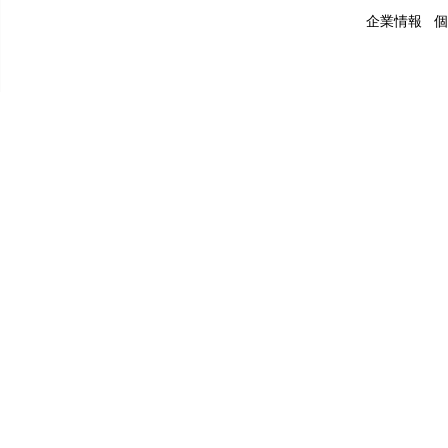
企業情報
個