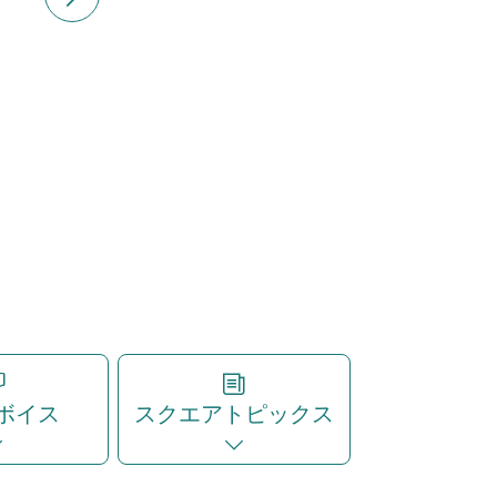
ボイス
スクエアトピックス