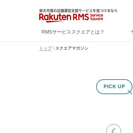
楽天市場の店舗運営支援サービスを見つけるなら
RMSサービススクエアとは？
トップ
スクエアマガジン
PICK UP