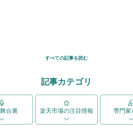
すべての記事を読む
記事カテゴリ
の舞台裏
楽天市場の注目情報
専門家