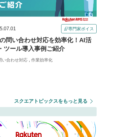
5.07.01
専門家ボイス
Cの問い合わせ対応を効率化！AI活
・ツール導入事例ご紹介
,
問い合わせ対応
作業効率化
スクエアトピックスをもっと見る