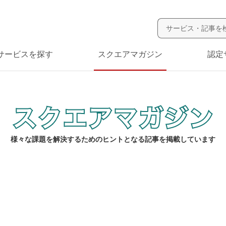
サービスを探す
スクエアマガジン
認定
様々な課題を解決するためのヒントとなる記事を掲載しています