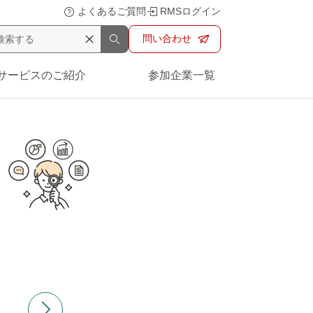
よくあるご質問
RMSログイン
問い合わせ
サービスのご紹介
参加企業一覧