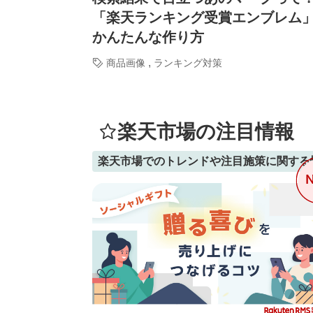
「楽天ランキング受賞エンブレム
かんたんな作り方
,
商品画像
ランキング対策
楽天市場の注目情報
楽天市場でのトレンドや注目施策に関する