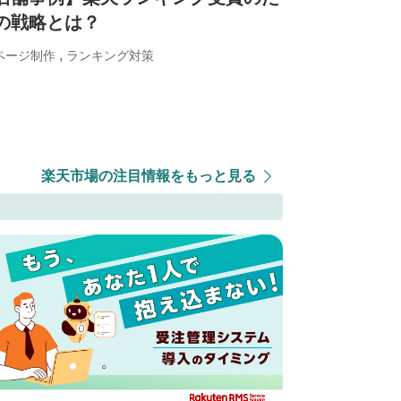
の戦略とは？
,
ページ制作
ランキング対策
楽天市場の注目情報をもっと見る